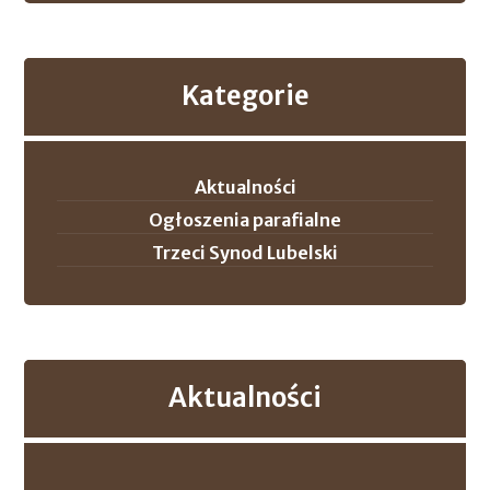
Kategorie
Aktualności
Ogłoszenia parafialne
Trzeci Synod Lubelski
Aktualności