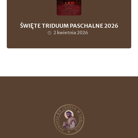
ŚWIĘTE TRIDUUM PASCHALNE 2026
2 kwietnia 2026