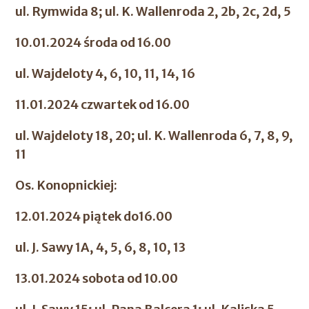
ul. Rymwida 8; ul. K. Wallenroda 2, 2b, 2c, 2d, 5
10.01.2024 środa od 16.00
ul. Wajdeloty 4, 6, 10, 11, 14, 16
11.01.2024 czwartek od 16.00
ul. Wajdeloty 18, 20; ul. K. Wallenroda 6, 7, 8, 9,
11
Os. Konopnickiej:
12.01.2024 piątek do16.00
ul. J. Sawy 1A, 4, 5, 6, 8, 10, 13
13.01.2024 sobota od 10.00