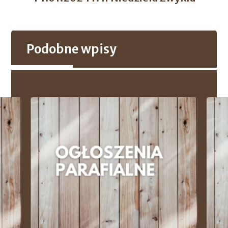
Podobne wpisy