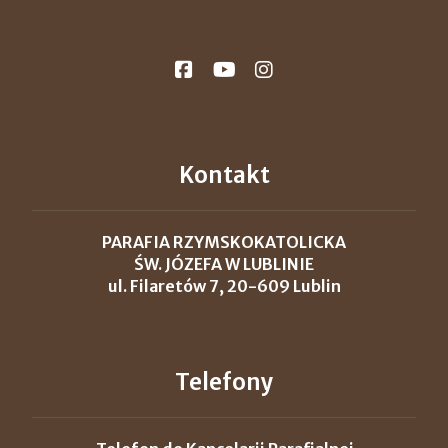
Kontakt
PARAFIA RZYMSKOKATOLICKA
ŚW. JÓZEFA W LUBLINIE
ul. Filaretów 7, 20-609 Lublin
Telefony