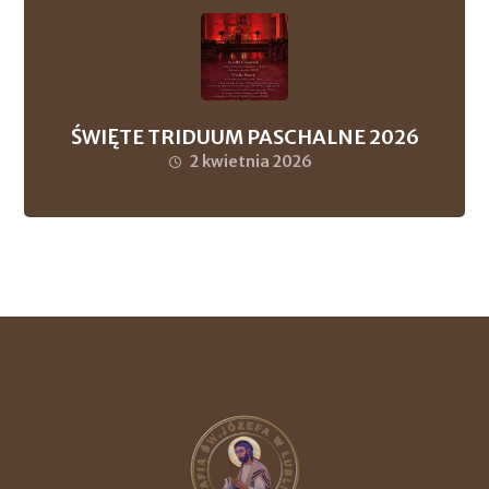
ŚWIĘTE TRIDUUM PASCHALNE 2026
2 kwietnia 2026