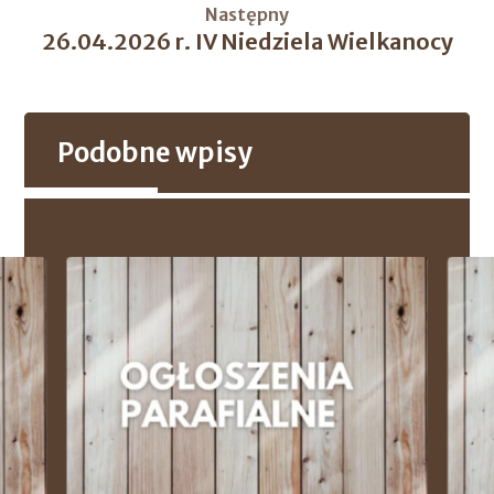
Następny
26.04.2026 r. IV Niedziela Wielkanocy
Podobne wpisy