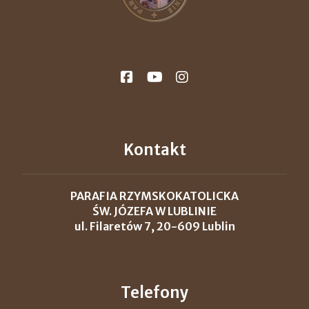
Kontakt
PARAFIA RZYMSKOKATOLICKA
ŚW. JÓZEFA W LUBLINIE
ul. Filaretów 7, 20-609 Lublin
Telefony