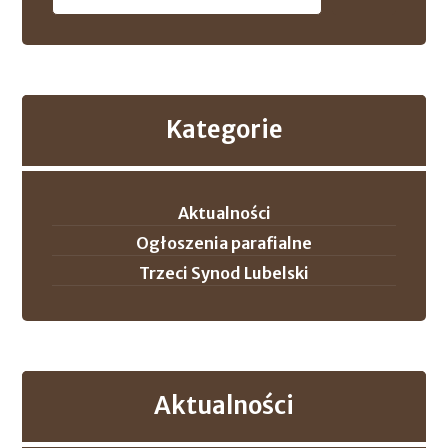
Kategorie
Aktualności
Ogłoszenia parafialne
Trzeci Synod Lubelski
Aktualności