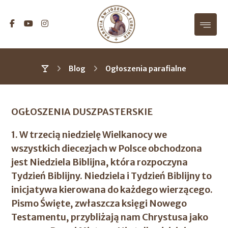
Blog
Ogłoszenia parafialne
OGŁOSZENIA DUSZPASTERSKIE
1. W trzecią niedzielę Wielkanocy we
wszystkich diecezjach w Polsce obchodzona
jest Niedziela Biblijna, która rozpoczyna
Tydzień Biblijny. Niedziela i Tydzień Biblijny to
inicjatywa kierowana do każdego wierzącego.
Pismo Święte, zwłaszcza księgi Nowego
Testamentu, przybliżają nam Chrystusa jako