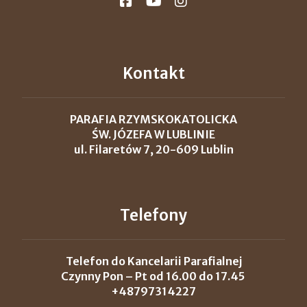
Kontakt
PARAFIA RZYMSKOKATOLICKA
ŚW. JÓZEFA W LUBLINIE
ul. Filaretów 7, 20-609 Lublin
Telefony
Telefon do Kancelarii Parafialnej
Czynny Pon – Pt od 16.00 do 17.45
+48797314227