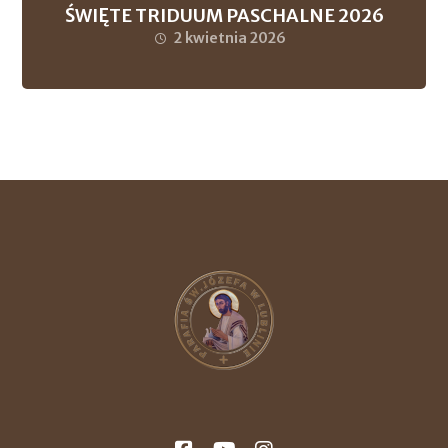
ŚWIĘTE TRIDUUM PASCHALNE 2026
2 kwietnia 2026