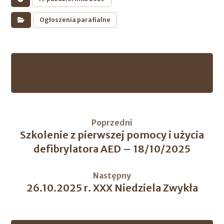
Ogłoszenia parafialne
Poprzedni
Szkolenie z pierwszej pomocy i użycia
defibrylatora AED – 18/10/2025
Następny
26.10.2025 r. XXX Niedziela Zwykła