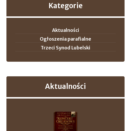
Kategorie
Aktualności
Ogłoszenia parafialne
Trzeci Synod Lubelski
Aktualności