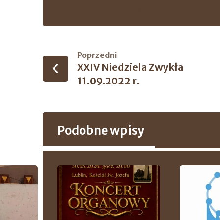
Poprzedni
XXIV Niedziela Zwykła
11.09.2022 r.
Podobne wpisy