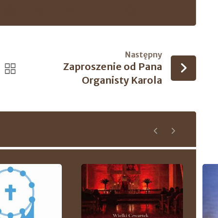
Następny
Zaproszenie od Pana
Organisty Karola