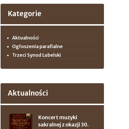
Kategorie
Aktualności
Ogłoszenia parafialne
Trzeci Synod Lubelski
Aktualności
Koncert muzyki
sakralnej z okazji 30.