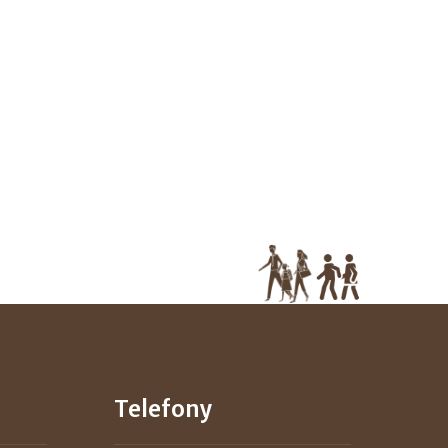
Telefony