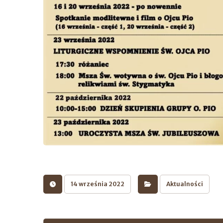
14 września 2022
Aktualności