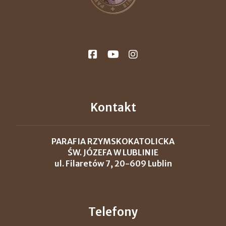
Kontakt
PARAFIA RZYMSKOKATOLICKA
ŚW. JÓZEFA W LUBLINIE
ul. Filaretów 7, 20-609 Lublin
Telefony