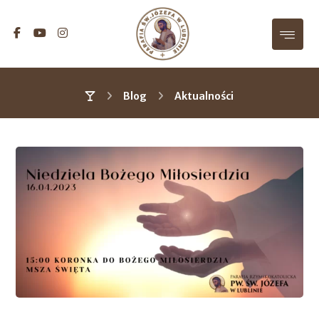
Blog
Aktualności