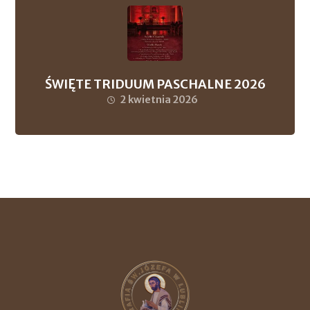
ŚWIĘTE TRIDUUM PASCHALNE 2026
2 kwietnia 2026