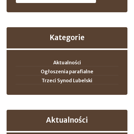
Kategorie
Aktualności
Ogłoszenia parafialne
Trzeci Synod Lubelski
Aktualności