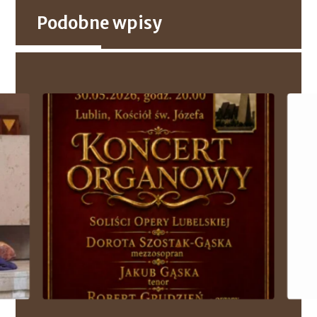
Podobne wpisy