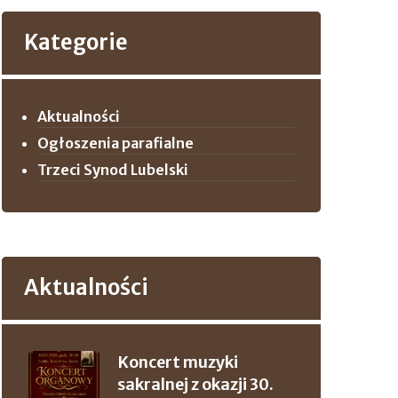
Kategorie
Aktualności
Ogłoszenia parafialne
Trzeci Synod Lubelski
Aktualności
Koncert muzyki
sakralnej z okazji 30.