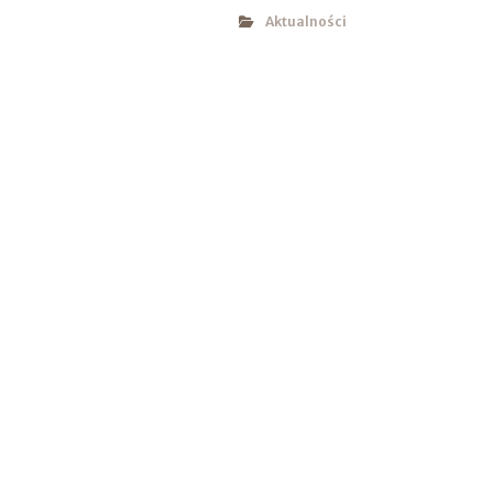
Aktualności