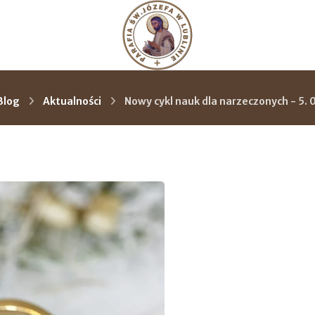
Blog
Aktualności
Nowy cykl nauk dla narzeczonych - 5.