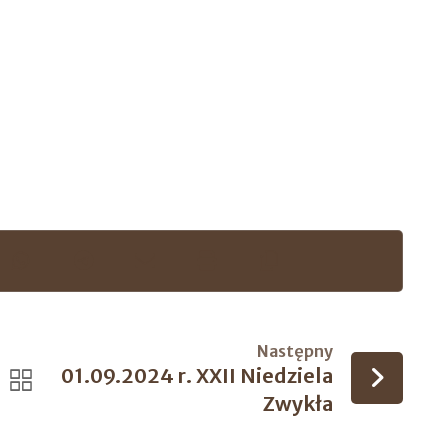
Następny
01.09.2024 r. XXII Niedziela
Zwykła