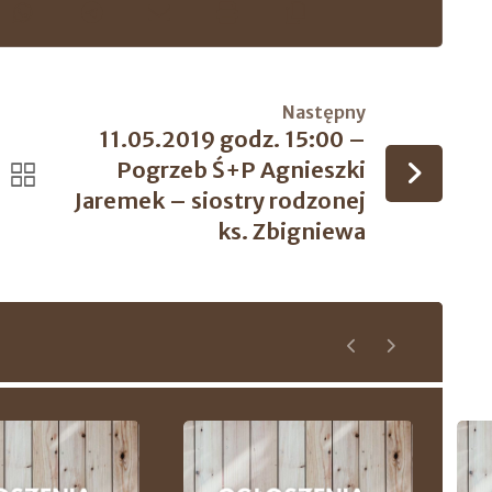
Następny
11.05.2019 godz. 15:00 –
Pogrzeb Ś+P Agnieszki
Jaremek – siostry rodzonej
ks. Zbigniewa