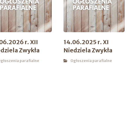
06.2026 r. XII
14.06.2025 r. XI
dziela Zwykła
Niedziela Zwykła
głoszenia parafialne
Ogłoszenia parafialne