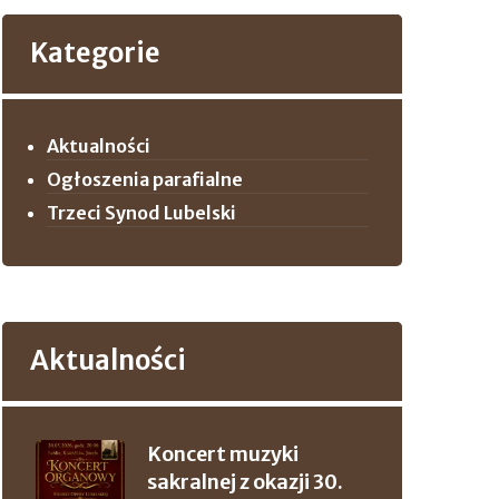
Kategorie
Aktualności
Ogłoszenia parafialne
Trzeci Synod Lubelski
Aktualności
Koncert muzyki
sakralnej z okazji 30.