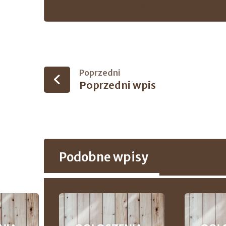
Poprzedni
Poprzedni wpis
Podobne wpisy