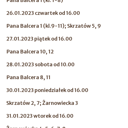
Pana Balcera 1 (kl. 1-8)
26.01.2023 czwartek od 16.00
Pana Balcera 1 (kl.9-11); Skrzatów 5, 9
27.01.2023 piątek od 16.00
Pana Balcera 10, 12
28.01.2023 sobota od 10.00
Pana Balcera 8, 11
30.01.2023 poniedziałek od 16.00
Skrzatów 2, 7; Żarnowiecka 3
31.01.2023 wtorek od 16.00