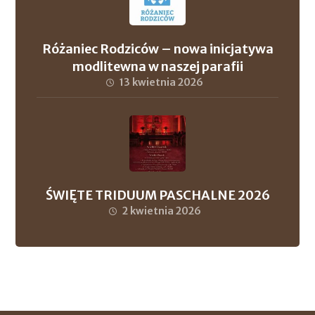
Różaniec Rodziców – nowa inicjatywa
modlitewna w naszej parafii
13 kwietnia 2026
ŚWIĘTE TRIDUUM PASCHALNE 2026
2 kwietnia 2026