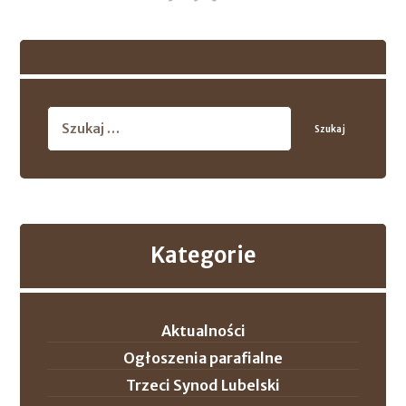
Szukaj
Kategorie
Aktualności
Ogłoszenia parafialne
Trzeci Synod Lubelski