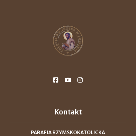
Kontakt
PARAFIA RZYMSKOKATOLICKA