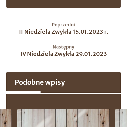
Poprzedni
II Niedziela Zwykła 15.01.2023 r.
Następny
IV Niedziela Zwykła 29.01.2023
Podobne wpisy