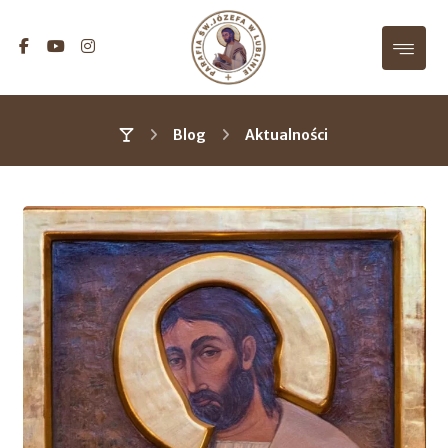
Blog
Aktualności