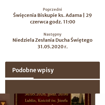
Poprzedni
Święcenia Biskupie ks. Adama | 29
czerwca godz. 11:00
Następny
Niedziela Zesłania Ducha Świętego
31.05.2020 r.
Podobne wpisy