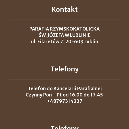
Kontakt
PARAFIA RZYMSKOKATOLICKA
ŚW. JÓZEFA W LUBLINIE
ul. Filaretów 7, 20-609 Lublin
Telefony
Telefon do Kancelarii Parafialnej
Czynny Pon – Pt od 16.00 do 17.45
+48797314227
Telefony