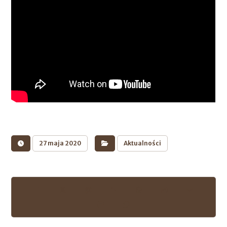
27 maja 2020
Aktualności