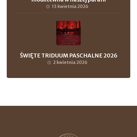
13 kwietnia 2026
ŚWIĘTE TRIDUUM PASCHALNE 2026
2 kwietnia 2026