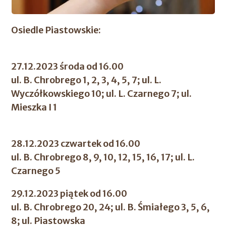
Osiedle Piastowskie:
27.12.2023 środa od 16.00
ul. B. Chrobrego 1, 2, 3, 4, 5, 7; ul. L.
Wyczółkowskiego 10; ul. L. Czarnego 7; ul.
Mieszka I 1
28.12.2023 czwartek od 16.00
ul. B. Chrobrego 8, 9, 10, 12, 15, 16, 17; ul. L.
Czarnego 5
29.12.2023 piątek od 16.00
ul. B. Chrobrego 20, 24; ul. B. Śmiałego 3, 5, 6,
8; ul. Piastowska