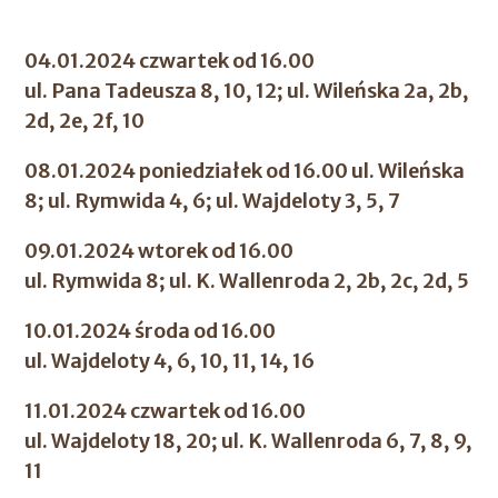
04.01.2024 czwartek od 16.00
ul. Pana Tadeusza 8, 10, 12; ul. Wileńska 2a, 2b,
2d, 2e, 2f, 10
08.01.2024 poniedziałek od 16.00 ul. Wileńska
8; ul. Rymwida 4, 6; ul. Wajdeloty 3, 5, 7
09.01.2024 wtorek od 16.00
ul. Rymwida 8; ul. K. Wallenroda 2, 2b, 2c, 2d, 5
10.01.2024 środa od 16.00
ul. Wajdeloty 4, 6, 10, 11, 14, 16
11.01.2024 czwartek od 16.00
ul. Wajdeloty 18, 20; ul. K. Wallenroda 6, 7, 8, 9,
11