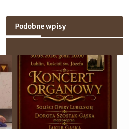
Podobne wpisy