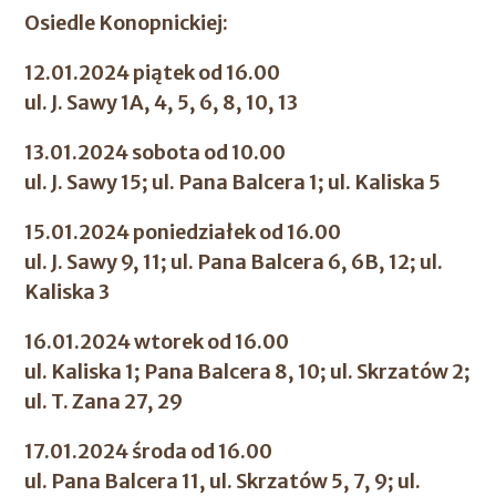
Osiedle Konopnickiej:
12.01.2024 piątek od 16.00
ul. J. Sawy 1A, 4, 5, 6, 8, 10, 13
13.01.2024 sobota od 10.00
ul. J. Sawy 15; ul. Pana Balcera 1; ul. Kaliska 5
15.01.2024 poniedziałek od 16.00
ul. J. Sawy 9, 11; ul. Pana Balcera 6, 6B, 12; ul.
Kaliska 3
16.01.2024 wtorek od 16.00
ul. Kaliska 1; Pana Balcera 8, 10; ul. Skrzatów 2;
ul. T. Zana 27, 29
17.01.2024 środa od 16.00
ul. Pana Balcera 11, ul. Skrzatów 5, 7, 9; ul.