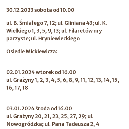
30.12.2023 sobota od 10.00
ul. B. Śmiałego 7, 12; ul. Gliniana 43; ul. K.
Wielkiego 1, 3, 5, 9, 13; ul. Filaretów nry
parzyste; ul. Hryniewieckiego
Osiedle Mickiewicza:
02.01.2024 wtorek od 16.00
ul. Grażyny 1, 2, 3, 4, 5, 6, 8, 9, 11, 12, 13, 14, 15,
16, 17, 18
03.01.2024 środa od 16.00
ul. Grażyny 20, 21, 23, 25, 27, 29; ul.
Nowogródzka; ul. Pana Tadeusza 2, 4