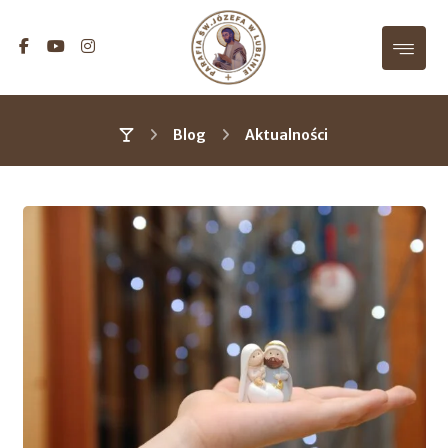
Blog
Aktualności