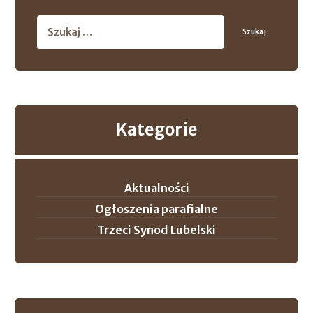
Szukaj
Kategorie
Aktualności
Ogłoszenia parafialne
Trzeci Synod Lubelski