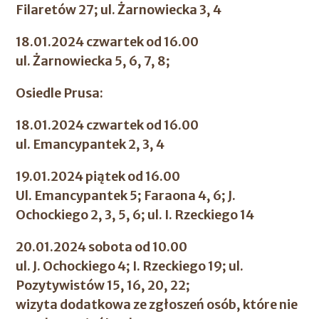
Filaretów 27; ul. Żarnowiecka 3, 4
18.01.2024 czwartek od 16.00
ul. Żarnowiecka 5, 6, 7, 8;
Osiedle Prusa:
18.01.2024 czwartek od 16.00
ul. Emancypantek 2, 3, 4
19.01.2024 piątek od 16.00
Ul. Emancypantek 5; Faraona 4, 6; J.
Ochockiego 2, 3, 5, 6; ul. I. Rzeckiego 14
20.01.2024 sobota od 10.00
ul. J. Ochockiego 4; I. Rzeckiego 19; ul.
Pozytywistów 15, 16, 20, 22;
wizyta dodatkowa ze zgłoszeń osób, które nie