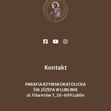
Kontakt
PARAFIA RZYMSKOKATOLICKA
ŚW. JÓZEFA W LUBLINIE
ul. Filaretów 7, 20-609 Lublin