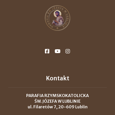
Kontakt
PARAFIA RZYMSKOKATOLICKA
ŚW. JÓZEFA W LUBLINIE
ul. Filaretów 7, 20-609 Lublin