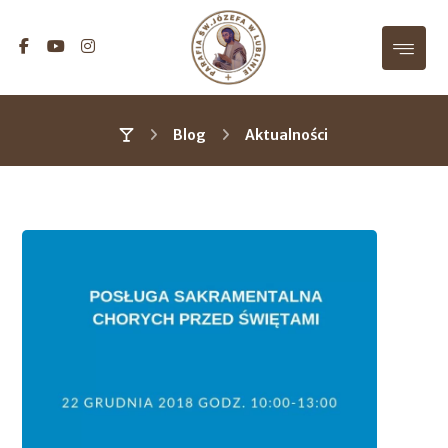
Blog
Aktualności