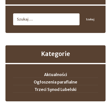
Szukaj
Kategorie
Aktualności
Ogłoszenia parafialne
Trzeci Synod Lubelski