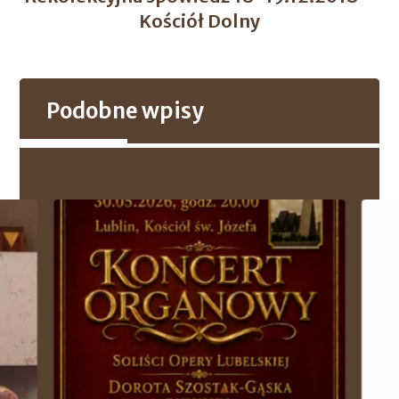
Kościół Dolny
Podobne wpisy