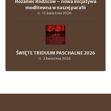
Różaniec Rodziców – nowa inicjatywa
modlitewna w naszej parafii
13 kwietnia 2026
ŚWIĘTE TRIDUUM PASCHALNE 2026
2 kwietnia 2026