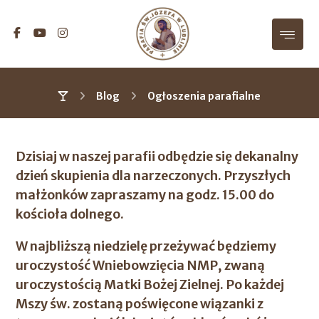
Blog
Ogłoszenia parafialne
Dzisiaj w naszej parafii odbędzie się dekanalny
dzień skupienia dla narzeczonych. Przyszłych
małżonków zapraszamy na godz. 15.00 do
kościoła dolnego.
W najbliższą niedzielę przeżywać będziemy
uroczystość Wniebowzięcia NMP, zwaną
uroczystością Matki Bożej Zielnej. Po każdej
Mszy św. zostaną poświęcone wiązanki z