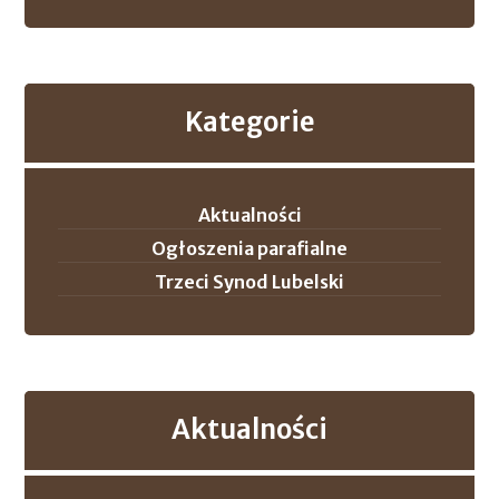
Kategorie
Aktualności
Ogłoszenia parafialne
Trzeci Synod Lubelski
Aktualności