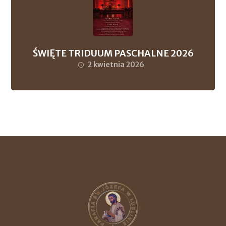
ŚWIĘTE TRIDUUM PASCHALNE 2026
2 kwietnia 2026