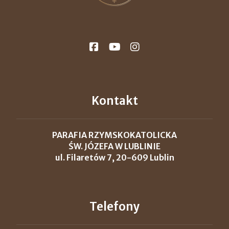
Kontakt
PARAFIA RZYMSKOKATOLICKA
ŚW. JÓZEFA W LUBLINIE
ul. Filaretów 7, 20-609 Lublin
Telefony