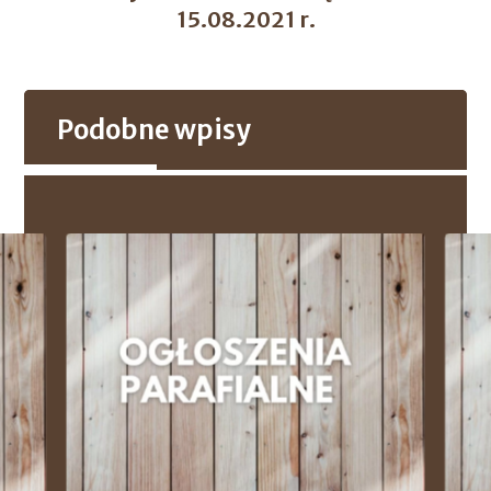
15.08.2021 r.
Podobne wpisy