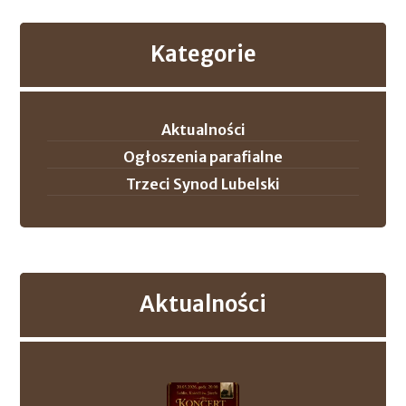
Kategorie
Aktualności
Ogłoszenia parafialne
Trzeci Synod Lubelski
Aktualności