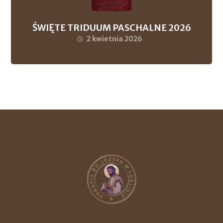
ŚWIĘTE TRIDUUM PASCHALNE 2026
2 kwietnia 2026