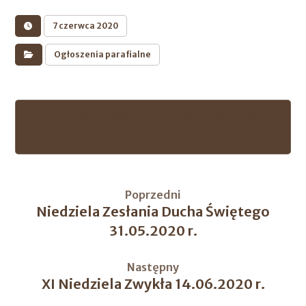
7 czerwca 2020
Ogłoszenia parafialne
Poprzedni
Niedziela Zesłania Ducha Świętego
31.05.2020 r.
Następny
XI Niedziela Zwykła 14.06.2020 r.