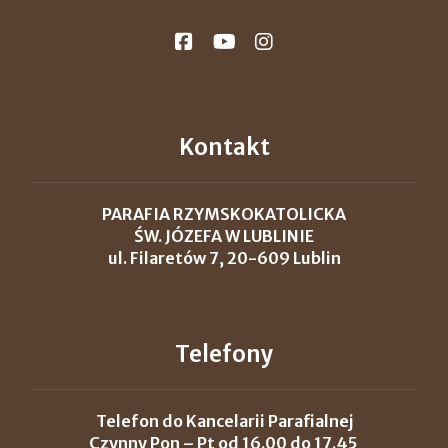
Kontakt
PARAFIA RZYMSKOKATOLICKA
ŚW. JÓZEFA W LUBLINIE
ul. Filaretów 7, 20-609 Lublin
Telefony
Telefon do Kancelarii Parafialnej
Czynny Pon – Pt od 16.00 do 17.45