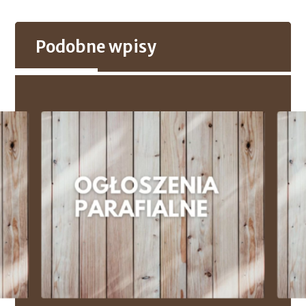
Podobne wpisy