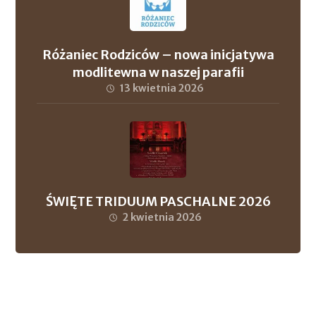
Różaniec Rodziców – nowa inicjatywa
modlitewna w naszej parafii
13 kwietnia 2026
ŚWIĘTE TRIDUUM PASCHALNE 2026
2 kwietnia 2026