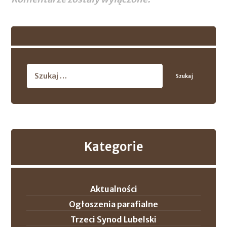
Szukaj
Kategorie
Aktualności
Ogłoszenia parafialne
Trzeci Synod Lubelski