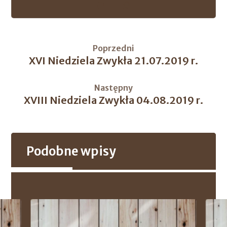
Poprzedni
XVI Niedziela Zwykła 21.07.2019 r.
Następny
XVIII Niedziela Zwykła 04.08.2019 r.
Podobne wpisy