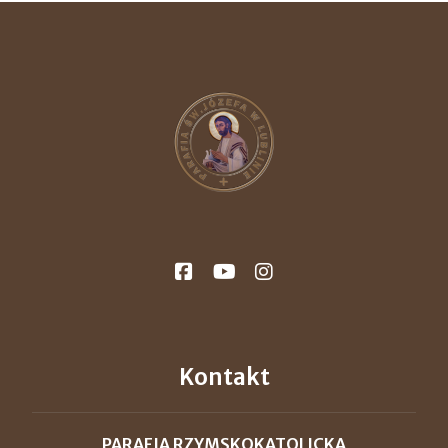
Kontakt
PARAFIA RZYMSKOKATOLICKA