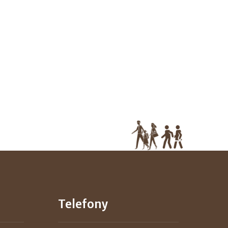
Telefony