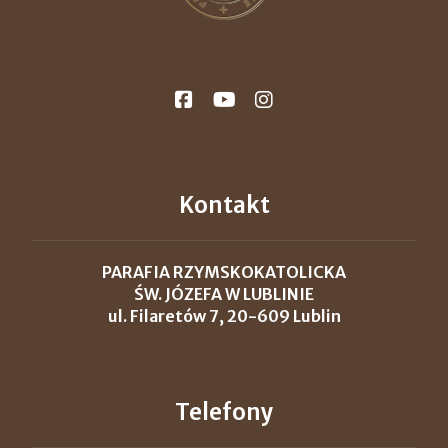
Kontakt
PARAFIA RZYMSKOKATOLICKA
ŚW. JÓZEFA W LUBLINIE
ul. Filaretów 7, 20-609 Lublin
Telefony