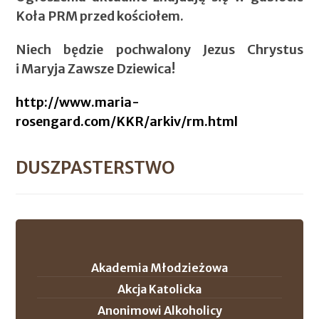
Koła PRM przed kościołem.
Niech będzie pochwalony Jezus Chrystus
i Maryja Zawsze Dziewica!
http://www.maria-
rosengard.com/KKR/arkiv/rm.html
DUSZPASTERSTWO
Akademia Młodzieżowa
Akcja Katolicka
Anonimowi Alkoholicy